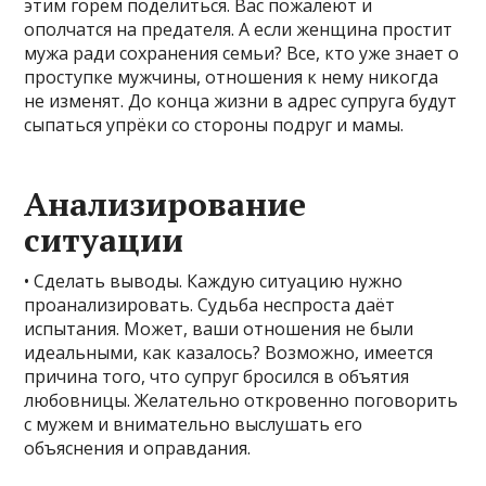
этим горем поделиться. Вас пожалеют и
ополчатся на предателя. А если женщина простит
мужа ради сохранения семьи? Все, кто уже знает о
проступке мужчины, отношения к нему никогда
не изменят. До конца жизни в адрес супруга будут
сыпаться упрёки со стороны подруг и мамы.
Анализирование
ситуации
• Сделать выводы. Каждую ситуацию нужно
проанализировать. Судьба неспроста даёт
испытания. Может, ваши отношения не были
идеальными, как казалось? Возможно, имеется
причина того, что супруг бросился в объятия
любовницы. Желательно откровенно поговорить
с мужем и внимательно выслушать его
объяснения и оправдания.