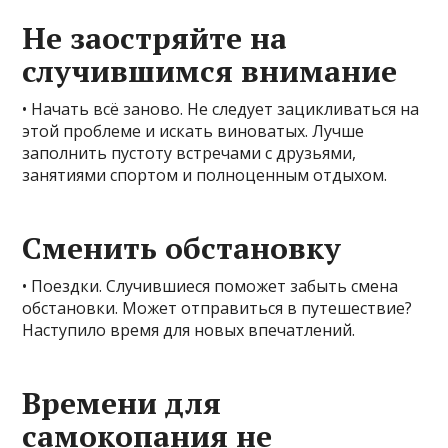
Не заостряйте на
случившимся внимание
• Начать всё заново. Не следует зацикливаться на
этой проблеме и искать виноватых. Лучше
заполнить пустоту встречами с друзьями,
занятиями спортом и полноценным отдыхом.
Сменить обстановку
• Поездки. Случившиеся поможет забыть смена
обстановки. Может отправиться в путешествие?
Наступило время для новых впечатлений.
Времени для
самокопания не