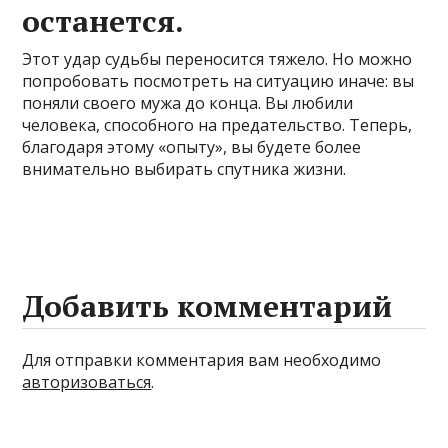
останется.
Этот удар судьбы переносится тяжело. Но можно
попробовать посмотреть на ситуацию иначе: вы
поняли своего мужа до конца. Вы любили
человека, способного на предательство. Теперь,
благодаря этому «опыту», вы будете более
внимательно выбирать спутника жизни.
Добавить комментарий
Для отправки комментария вам необходимо
авторизоваться
.