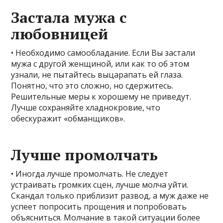
Застала мужа с
любовницей
• Необходимо самообладание. Если Вы застали
мужа с другой женщиной, или как то об этом
узнали, не пытайтесь выцарапать ей глаза.
Понятно, что это сложно, но сдержитесь.
Решительные меры к хорошему не приведут.
Лучше сохраняйте хладнокровие, что
обескуражит «обманщиков».
Лучше промолчать
• Иногда лучше промолчать. Не следует
устраивать громких сцен, лучше молча уйти.
Скандал только приблизит развод, а муж даже не
успеет попросить прощения и попробовать
объясниться. Молчание в такой ситуации более