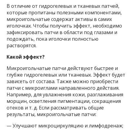
В отличие от гидрогелевых и тканевых патчей,
которые пропитаны полезными компонентами,
микроигольчатые содержат активы в самих
иголочках. Чтобы получить эффект, необходимо
зафиксировать патчи в области под глазами и
подождать, пока иголочки полностью
растворятся.
Какой эффект?
Микроигольчатые патчи действуют быстрее и
глубже гидрогелевых или тканевых. Эффект будет
зависеть от состава. Также можно приобрести
патчи с микроиглами направленного действия.
Например, для увлажнения кожи, разглаживания
морщин, осветления пигментации, сокращения
отеков и т. д. Если рассматривать общие
результаты, микроигольчатые патчи:
— Улучшают микроциркуляцию и лимфодренаж;