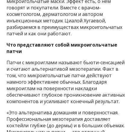
микроигольчатые маски. Эффект есть, о нем
говорят и покупатели. Вместе с врачом-
косметологом, дерматологом и автором
инъекционных методик Циалой Хугаевой,
разбираемся в преимуществах микроигольчатых
патчей и как они работают.
Что представляют собой микроигольчатые
патчи
Патчи с микроиглами называют бьюти-сенсацией
и считают альтернативой мезотерапии. Факт в
том, что микроигольчатые патчи действуют
намного эффективнее обычных. Благодаря
микроиглам на поверхности накладки
обеспечивают глубокое проникновение активных
компонентов и усиливают конечный результат.
«Это альтернатива домашняя и поверхностная.
Профессиональная мезотерапия доставляет
коктейли глубже (до дермы) и в больших объемах.