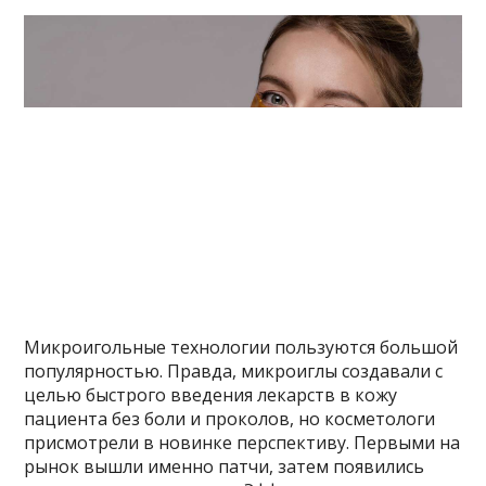
Микроигольные технологии пользуются большой
популярностью. Правда, микроиглы создавали с
целью быстрого введения лекарств в кожу
пациента без боли и проколов, но косметологи
присмотрели в новинке перспективу. Первыми на
рынок вышли именно патчи, затем появились