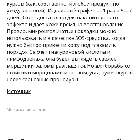
курсом (как, собственно, и любой продукт по
уходу за кожей). Идеальный график — 1 раз в 5—7
дней. Этого достаточно для накопительного
эффекта и дает коже время на восстановление.
Правда, микроигольчатые накладки можно
использовать и в качестве SOS-средства, когда
нужно быстро привести кожу под глазами в
порядок. За счет гиалуроновой кислоты и
лимфодренажа она будет выглядеть свежее,
морщинки-заломы разгладятся. Но для борьбы со
стойкими морщинами и птозом, увы, нужен курс и
более серьезные процедуры.
Источник
Метки:
косметология