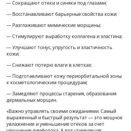
— Сокращают отеки и синяки под глазами;
— Восстанавливают барьерные свойства кожи;
— Разглаживают мимические морщины;
— Стимулируют выработку коллагена и эластина;
— Улучшают тонус, упругость и эластичность
кожи;
— Снижают потерю влаги в клетках;
— Подготавливают кожу периорбитальной зоны
к косметологическим процедурам;
— Замедляют процессы старения, образования
дермальных морщин.
«Важно управлять своими ожиданиями. Самый
выраженный и быстрый результат — это мощное
увлажнение и уменьшение отеков за счет
улучшения лимфотока. А вот стимуляция