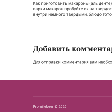
Как приготовить макароны (аль денте)
варки макарон пробуйте их на твердос
внутри немного твердыми, блюдо гото
Добавить коммента
Для отправки комментария вам необ
Promillebeer
© 2026