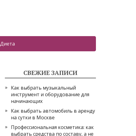
Диета
СВЕЖИЕ ЗАПИСИ
Как выбрать музыкальный
инструмент и оборудование для
начинающих
Как выбрать автомобиль в аренду
на сутки в Москве
Профессиональная косметика: как
выбрать средства по составу, а не