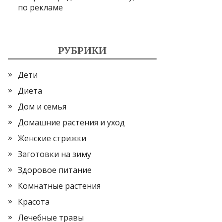
по рекламе
РУБРИКИ
Дети
Диета
Дом и семья
Домашние растения и уход
Женские стрижки
Заготовки на зиму
Здоровое питание
Комнатные растения
Красота
Лечебные травы