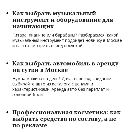
Как выбрать музыкальный
инструмент и оборудование для
начинающих
Гитара, пианино или барабаны? Разбираемся, какой
музыкальный инструмент подойдёт новичку в Москве
и на что смотреть перед покупкой
Как выбрать автомобиль в аренду
на сутки в Москве
Нужна машина на день? Дача, переезд, свидание —
выбирайте авто из каталога с ценами и
характеристиками. Аренда авто без переплат и
головной боли!
Профессиональная косметика: как
выбрать средства по составу, а не
по рекламе