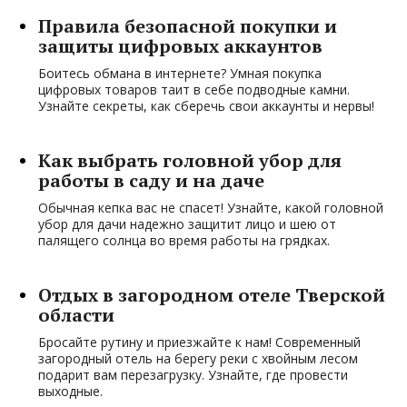
Правила безопасной покупки и
защиты цифровых аккаунтов
Боитесь обмана в интернете? Умная покупка
цифровых товаров таит в себе подводные камни.
Узнайте секреты, как сберечь свои аккаунты и нервы!
Как выбрать головной убор для
работы в саду и на даче
Обычная кепка вас не спасет! Узнайте, какой головной
убор для дачи надежно защитит лицо и шею от
палящего солнца во время работы на грядках.
Отдых в загородном отеле Тверской
области
Бросайте рутину и приезжайте к нам! Современный
загородный отель на берегу реки с хвойным лесом
подарит вам перезагрузку. Узнайте, где провести
выходные.