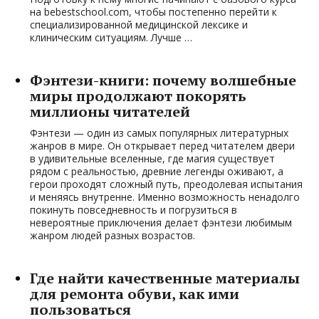
на bebestschool.com, чтобы постепенно перейти к
специализированной медицинской лексике и
клиническим ситуациям. Лучше …
Фэнтези-книги: почему волшебные
миры продолжают покорять
миллионы читателей
Фэнтези — один из самых популярных литературных
жанров в мире. Он открывает перед читателем двери
в удивительные вселенные, где магия существует
рядом с реальностью, древние легенды оживают, а
герои проходят сложный путь, преодолевая испытания
и меняясь внутренне. Именно возможность ненадолго
покинуть повседневность и погрузиться в
невероятные приключения делает фэнтези любимым
жанром людей разных возрастов.
Где найти качественные материалы
для ремонта обуви, как ими
пользоваться