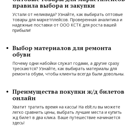
правила выбора и закупки
Устали от неликвида? Узнайте, как выбирать оптовые
товары для маркетплейсов. Проверенная аналитика и
надежные поставки от ООО КСТК для роста вашей
прибыли!
Выбор материалов для ремонта
обуви
Почему одни набойки служат годами, а другие сразу
трескаются? Узнайте, как выбирать материалы для
ремонта обуви, чтобы клиенты всегда были довольны.
Преимущества покупки ж/д билетов
онлайн
Хватит тратить время на кассы! На eblt.ru вы можете
легко сравнить цены, выбрать лучшие места и купить
жд билет в два клика. Ваше путешествие начинается
здесь!