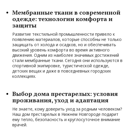
Мембранные ткани в современной
одежде: технологии комфорта и
защиты
Развитие текстильной промышленности привело к
появлению материалов, которые способны не только
защищать от холода и осадков, но и обеспечивать
высокий уровень комфорта во время активного
движения. Одним из наиболее значимых достижений
стали мембранные ткани. Сегодня они используются в
спортивной экипировке, туристической одежде,
детских вещах и даже в повседневных городских
коллекциях.
Выбор дома престарелых: условия
проживания, уход и адаптация
Не знаете, кому доверить уход за родным человеком?
Наш дом престарелых в Нижнем Новгороде подарит
ему тепло, безопасность и круглосуточное внимание
врачей.