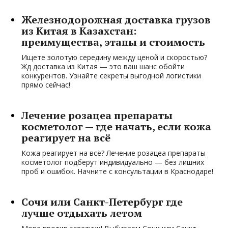
Железнодорожная доставка грузов
из Китая в Казахстан:
преимущества, этапы и стоимость
Ищете золотую середину между ценой и скоростью?
Жд доставка из Китая — это ваш шанс обойти
конкурентов. Узнайте секреты выгодной логистики
прямо сейчас!
Лечение розацеа препараты
косметолог — где начать, если кожа
реагирует на всё
Кожа реагирует на всё? Лечение розацеа препараты
косметолог подберут индивидуально — без лишних
проб и ошибок. Начните с консультации в Краснодаре!
Сочи или Санкт-Петербург где
лучше отдыхать летом