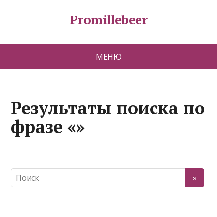
Promillebeer
МЕНЮ
Результаты поиска по
фразе «»